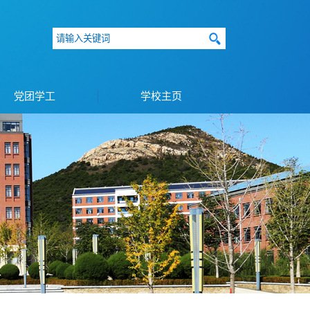
党团学工
学校主页