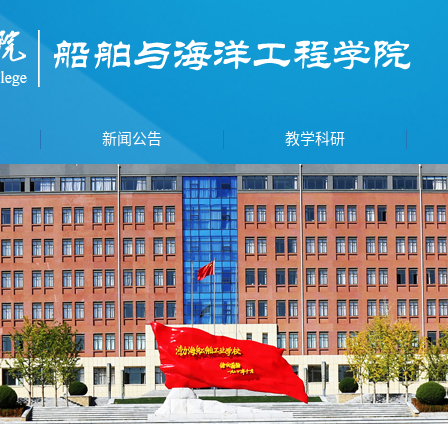
新闻公告
教学科研