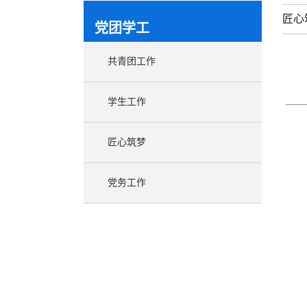
匠心
党团学工
共青团工作
学生工作
匠心筑梦
党务工作