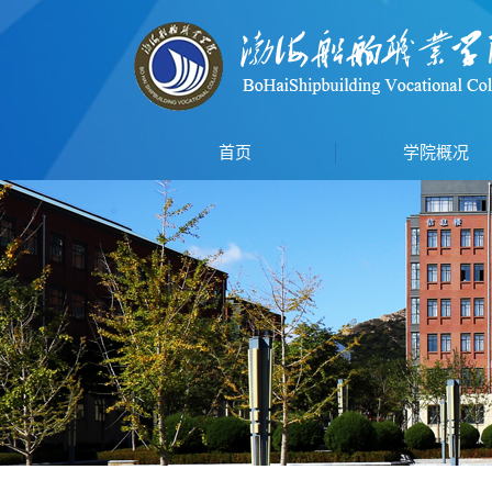
首页
学院概况