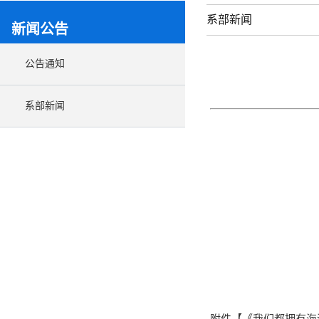
系部新闻
新闻公告
公告通知
系部新闻