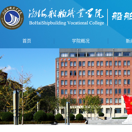
首页
学院概况
新